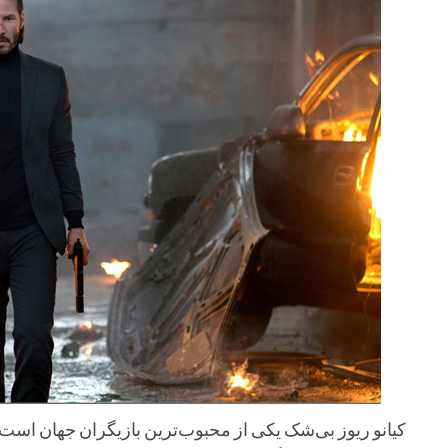
کیانو ریوز بی‌شک یکی از محبوب‌ترین بازیگران جهان اس