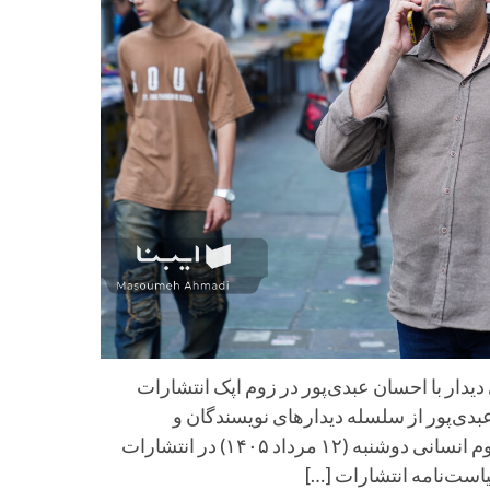
ر با احسان عبدی‌پور در زوم اپک انتشارات
ی‌پور از سلسله دیدارهای نویسندگان و
خوانندگان به همت مجله سیاست‌نامه با همکاری سرای علوم انسانی دوشنبه (۱۲ مرداد ۱۴۰۵) در انتشارات
ست‌نامه انتشارات […]