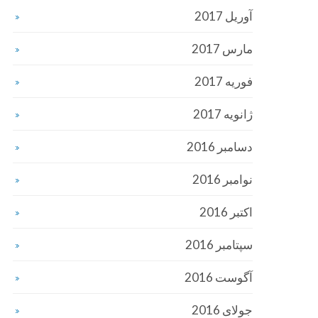
آوریل 2017
مارس 2017
فوریه 2017
ژانویه 2017
دسامبر 2016
نوامبر 2016
اکتبر 2016
سپتامبر 2016
آگوست 2016
جولای 2016