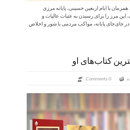
 همزمان با ایام اربعین حسینی، پایانه مرزی
این مرز را برای رسیدن به عتبات عالیات و
در جای‌جای پایانه، مواکب مردمی با شور و اخلاص
ترین کتاب‌های او
ه
0 Comments.