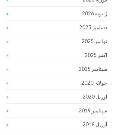
ژانویه 2026
دسامبر 2025
نوامبر 2025
اکتبر 2025
سپتامبر 2025
جولای 2020
آوریل 2020
سپتامبر 2019
آوریل 2018