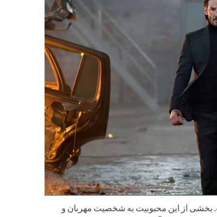
ت. بخشی از این محبوبیت به شخصیت مهربان و