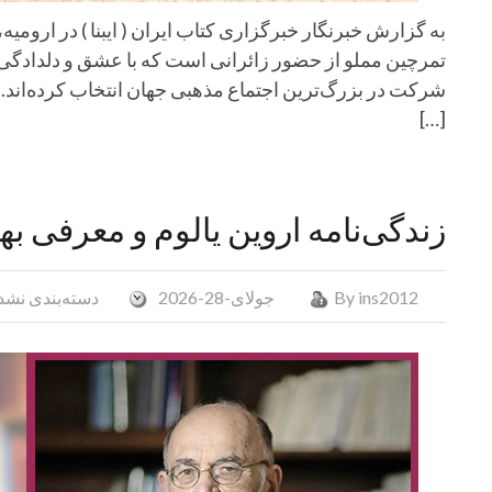
به گزارش خبرنگار خبرگزاری کتاب ایران ( ایبنا ) در ارومیه،
تمرچین مملو از حضور زائرانی است که با عشق و دلدادگی، 
شرکت در بزرگ‌ترین اجتماع مذهبی جهان انتخاب کرده‌اند. 
[…]
زندگی‌نامه اروین یالوم و معرفی به
ins2012
By
جولای-28-2026
دسته‌بندی نشد