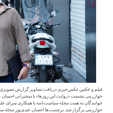
فیلم و عکس عکس‌خبری دریافت تصاویر گزارش تصویری دیدا
خوارزمی نشست «روایت این روزها» با سخنرانی احسان عبد
خوارزمی برگزار شد. برچسب‌ها احسان عبدی‌پور مجله سیا