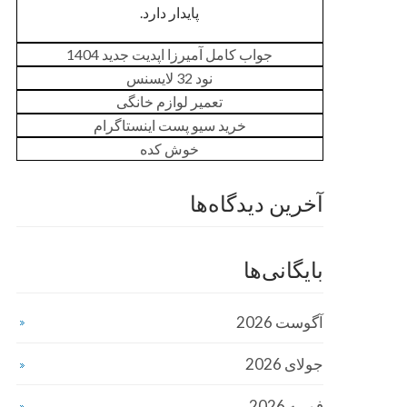
پایدار دارد.
جواب کامل آمیرزا اپدیت جدید 1404
نود 32 لایسنس
تعمیر لوازم خانگی
خرید سیو پست اینستاگرام
خوش کده
آخرین دیدگاه‌ها
بایگانی‌ها
آگوست 2026
جولای 2026
فوریه 2026