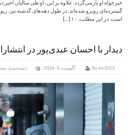
خیرخواه او بازمی‌گردد. علاوه بر این، او طی سالیان اخیر د
گسترده‌ای روبرو شده‌اند. در طول دهه‌های گذشته نیز، ریو
است. در این مطلب، ۱۰ […]
دیدار با احسان عبدی‌پور در انتشا
ins2012
By
آگوست-3-2026
دسته‌بندی نشد