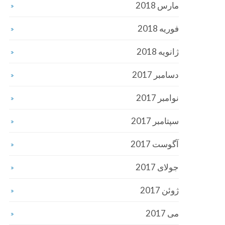
مارس 2018
فوریه 2018
ژانویه 2018
دسامبر 2017
نوامبر 2017
سپتامبر 2017
آگوست 2017
جولای 2017
ژوئن 2017
می 2017