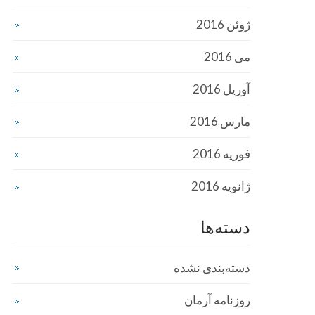
ژوئن 2016
می 2016
آوریل 2016
مارس 2016
فوریه 2016
ژانویه 2016
دسته‌ها
دسته‌بندی نشده
روزنامه آرمان