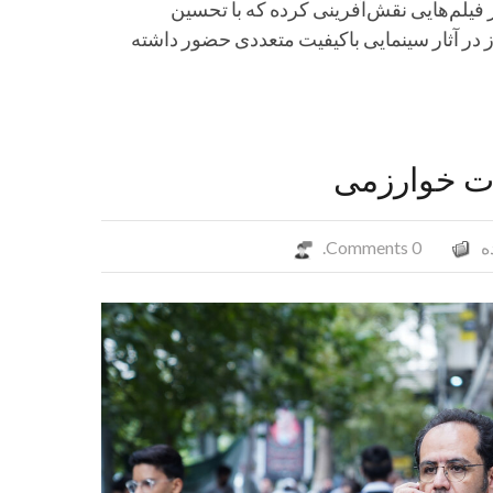
ر فیلم‌هایی نقش‌آفرینی کرده که با تحسین
ز در آثار سینمایی باکیفیت متعددی حضور داشته
رات خوارزمی
ه
0 Comments.