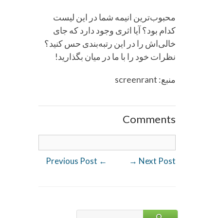
محبوب‌ترین انیمه شما در این لیست
کدام بود؟ آیا اثری وجود دارد که جای
خالی‌اش را در این رتبه‌بندی حس کنید؟
نظرات خود را با ما در میان بگذارید!
منبع: screenrant
Comments
Previous Post
←
→
Next Post