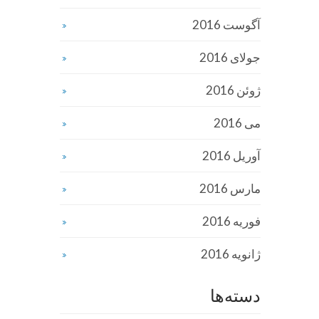
آگوست 2016
جولای 2016
ژوئن 2016
می 2016
آوریل 2016
مارس 2016
فوریه 2016
ژانویه 2016
دسته‌ها