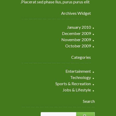
Placerat sed phase llus, purus purus elit.
Archives Widget
January 2010
December 2009
November 2009
October 2009
Categories
Entertainment
Technology
Sports & Recreation
Jobs & Lifestyle
Search