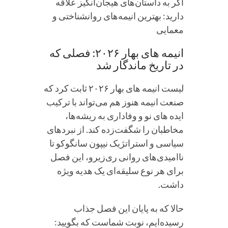
اگر به داستان‌های هیجان‌انگیز علاقه
دارید: بهترین انیمه‌های روانشناختی و
معمایی
انیمه های بهار ۲۰۲۶: فصلی که
در تاریخ ماندگار شد
لیست انیمه های بهار ۲۰۲۶ ثابت کرد که
صنعت انیمه هنوز هم می‌تواند با ترکیب
ایده های نو و وفاداری به ریشه‌ها،
مخاطبان را شگفت‌زده کند. از نبردهای
سیاسی و استراتژیک نیپون سانگوکو تا
ناامیدی‌های روانی ری‌زیرو، این فصل
برای هر نوع سلیقه‌ای یک هدیه ویژه
داشت.
حالا که به پایان این فصل جذاب
رسیده‌ایم، نوبت شماست که بگویید: