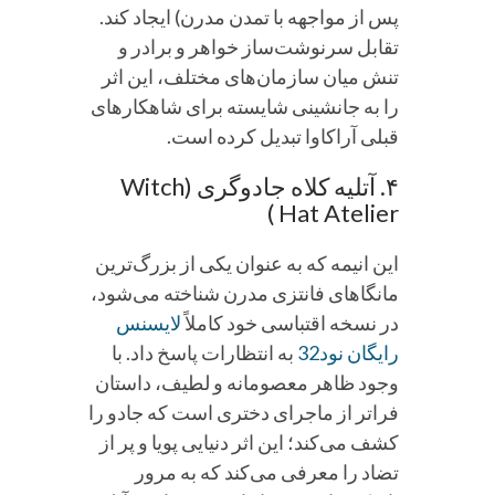
پس از مواجهه با تمدن مدرن) ایجاد کند.
تقابل سرنوشت‌ساز خواهر و برادر و
تنش میان سازمان‌های مختلف، این اثر
را به جانشینی شایسته برای شاهکارهای
قبلی آراکاوا تبدیل کرده است.
۴. آتلیه کلاه جادوگری (Witch
Hat Atelier )
این انیمه که به عنوان یکی از بزرگ‌ترین
مانگاهای فانتزی مدرن شناخته می‌شود،
در نسخه اقتباسی خود کاملاً
لایسنس
رایگان نود32
به انتظارات پاسخ داد. با
وجود ظاهر معصومانه و لطیف، داستان
فراتر از ماجرای دختری است که جادو را
کشف می‌کند؛ این اثر دنیایی پویا و پر از
تضاد را معرفی می‌کند که به مرور