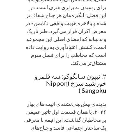
برای رسیدن به برتری هنری است. در
این فصل، انگیزه‌های هر جناح شفاف‌تر
شده و بالاخره هویت واقعی «کایمن» در
معرض اکران قرار می‌گیرد. طنز تاریک
و بدبینانه که امضای اصلی این مجموعه
است، کشش اعتیادآوری به روایت داده
است که مخاطب را برای فصل سوم
مشتاق‌تر می‌کند.
۲. نیپون سانگوکو: سه قلمرو
خورشید سرخ (Nippon
Sangoku )
پدیده‌ی پیش‌بینی‌نشده‌ی انیمه های بهار
۲۰۲۶، با همان قسمت اول تاثیر عمیقی
بر مخاطبان گذاشت. این انیمه با معرفی
یک ساختار اجتماعی فاسد و جناح‌های