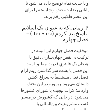
و با جدیت تمام توضیح داده می‌شود تا
پایانی رضایت‌بخش و شایسته را برای
این عصر طلایی رقم بزند.
۶. زمانی که به عنوان یک اسلایم
تناسخ پیدا کردم (TenSura ) –
فصل چهارم
موفقیت فصل چهارم این انیمه در
ترکیب بی‌نقص جهان‌سازی دقیق با
هیجان یک فانتزیِ قدرتِ مطلق است.
این فصل با پشت سر گذاشتن ریتم آرام
فصل قبل، مستقیماً به سراغ اکشن
داستان می‌رود. ریمورو در این بخش
وارد مذاکرات پیچیده با شورای کشورها
می‌شود، در حالی که کشورش در مسیر
کسب مشروعیت بین‌المللی با