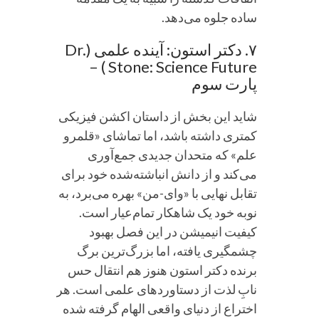
ساده جلوه می‌دهد.
۷. دکتر استون: آینده علمی (Dr.
Stone: Science Future ) –
پارت سوم
شاید این بخش از داستان اکشن فیزیکی
کمتری داشته باشد، اما تماشای «قلمرو
علم» که متحدان جدیدی جمع‌آوری
می‌کند و از دانش انباشته‌شده خود برای
تقابل نهایی با «وای-من» بهره می‌برد، به
نوبه خود یک شاهکار تمام‌عیار است.
کیفیت انیمیشن در این فصل بهبود
چشمگیری یافته، اما بزرگ‌ترین برگ
برنده دکتر استون هنوز هم انتقال حس
نابِ لذت از دستاوردهای علمی است. هر
اختراع از دنیای واقعی الهام گرفته شده