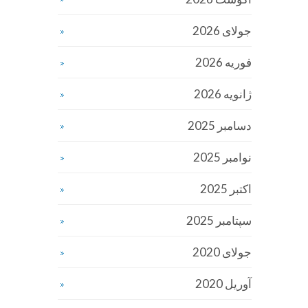
جولای 2026
فوریه 2026
ژانویه 2026
دسامبر 2025
نوامبر 2025
اکتبر 2025
سپتامبر 2025
جولای 2020
آوریل 2020