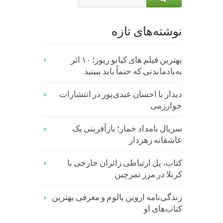
نوشته‌های تازه
بهترین فیلم های کیانو ریوز؛ ۱۰ اثر
به‌یادماندنی که حتماً باید ببینید
دیدار با احسان عبدی‌پور در انتشارات
خوارزمی
سریال بامداد خمار؛ باز‌آفرینی یک
عاشقانه زهردار
کتاب، پل ارتباطی زائران خارجی با
کربلا در مرز تمرچین
زندگی‌نامه اروین یالوم و معرفی بهترین
کتاب‌های او