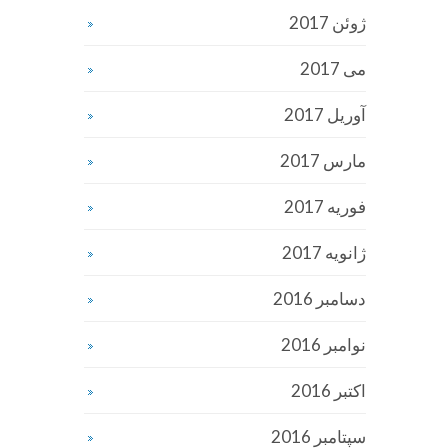
ژوئن 2017
می 2017
آوریل 2017
مارس 2017
فوریه 2017
ژانویه 2017
دسامبر 2016
نوامبر 2016
اکتبر 2016
سپتامبر 2016