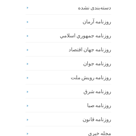
دسته‌بندی نشده
روزنامه آرمان
روزنامه جمهوري اسلامي
روزنامه جهان اقتصاد
روزنامه جوان
روزنامه رویش ملت
روزنامه شرق
روزنامه صبا
روزنامه قانون
مجله خبری