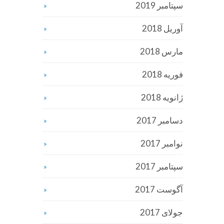
سپتامبر 2019
آوریل 2018
مارس 2018
فوریه 2018
ژانویه 2018
دسامبر 2017
نوامبر 2017
سپتامبر 2017
آگوست 2017
جولای 2017